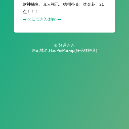
财神捕鱼、真人视讯、德州扑克、炸金花、21
点！！！
➡️<<点击进入体验>⬅️
© 好运连连
易记域名:HaoPinPai.vip(好品牌拼音)